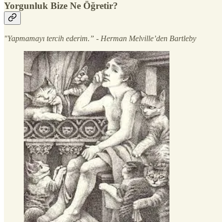
Yorgunluk Bize Ne Öğretir?
"Yapmamayı tercih ederim.” - Herman Melville’den Bartleby